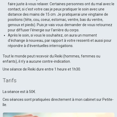
faire juste à vous relaxer. Certaines personnes ont du mal avec le
contact, si c'est votre cas je peux pratiquer le soin avec une
distance des mains de 15 cm. Je pratiquerai une vingtaine de
positions (tête, cou, coeur, estomac, ventre, bas du ventre,
genoux et pieds). Puis je vais vous demander de vous retournez
pour diffuser l'énergie sur l'arrière du corps.
Après le soin, si vous le souhaitez, on aura un moment
d'échange à nouveau, par rapport à votre ressenti et aussi pour
répondre à d'éventuelles interrogations.
Tout le monde peut recevoir du Reiki (hommes, femmes ou
enfants), il n’y a aucune contre-indication.
Une séance de Reiki dure entre 1 heure et 1h30.
Tarifs
La séance est à 50€.
Ces séances sont pratiquées directement à mon cabinet sur Petite-
île.