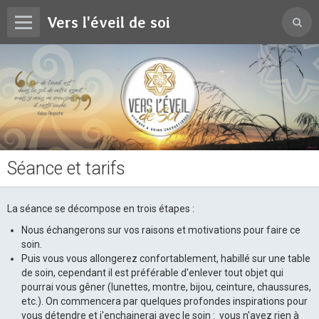
Vers l'éveil de soi
Séance et tarifs
La séance se décompose en trois étapes :
Nous échangerons sur vos raisons et motivations pour faire ce
soin.
Puis vous vous allongerez confortablement, habillé sur une table
de soin, cependant il est préférable d'enlever tout objet qui
pourrai vous gêner (lunettes, montre, bijou, ceinture, chaussures,
etc.). On commencera par quelques profondes inspirations pour
vous détendre et j'enchainerai avec le soin : vous n'avez rien à